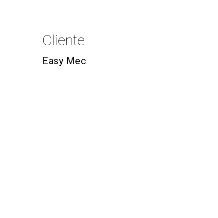
Cliente
Easy Mec