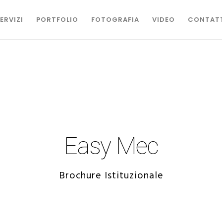
ERVIZI
PORTFOLIO
FOTOGRAFIA
VIDEO
CONTAT
Easy Mec
Brochure Istituzionale