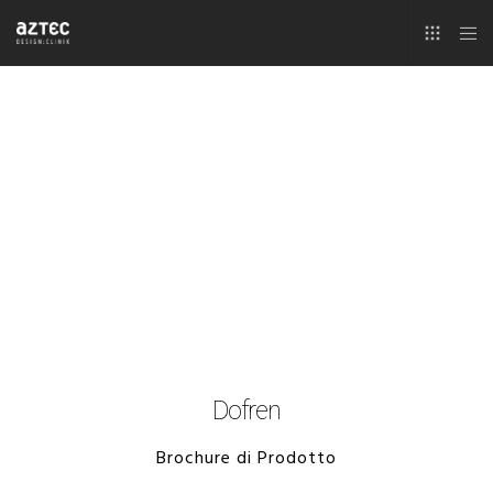
Dofren
Brochure di Prodotto