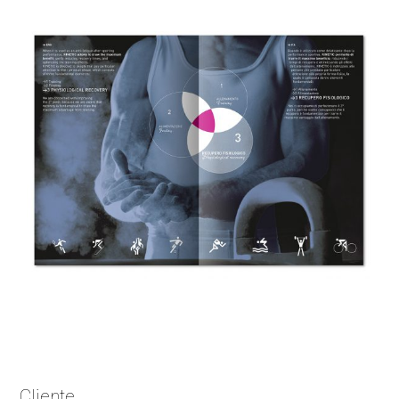
Cliente