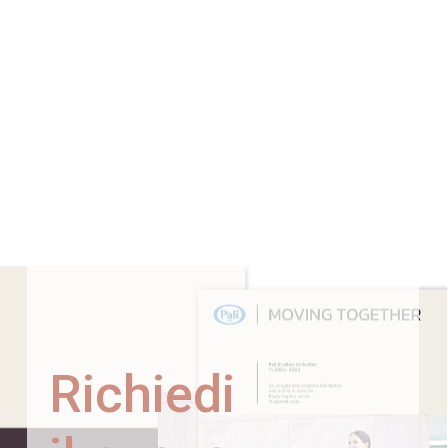
Richiedi