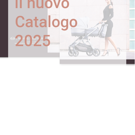
il nuovo
Catalogo
2025