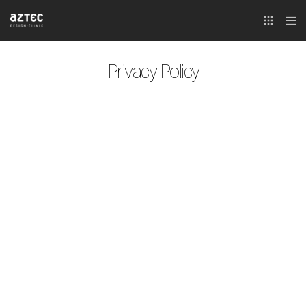
Privacy Policy