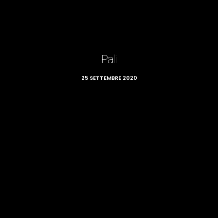
Pali
25 SETTEMBRE 2020