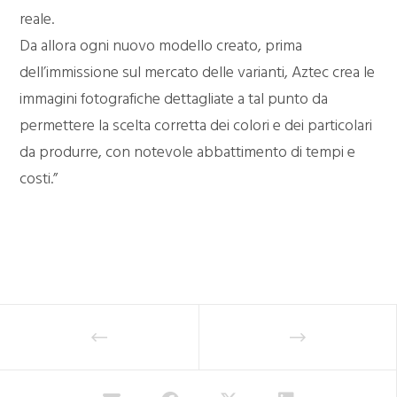
reale.
Da allora ogni nuovo modello creato, prima
dell’immissione sul mercato delle varianti, Aztec crea le
immagini fotografiche dettagliate a tal punto da
permettere la scelta corretta dei colori e dei particolari
da produrre, con notevole abbattimento di tempi e
costi.”