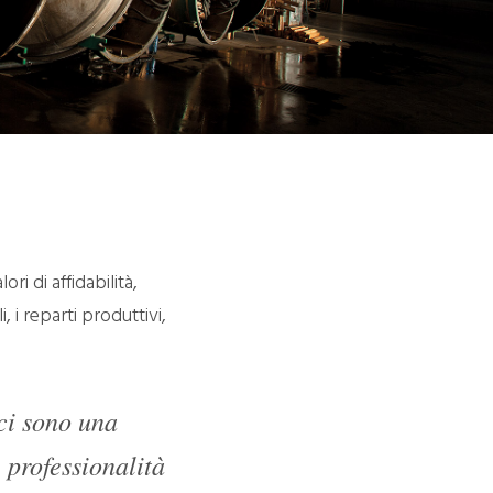
i di affidabilità,
, i reparti produttivi,
ci sono una
 professionalità