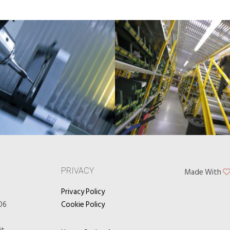
PRIVACY
Made With
6
Privacy Policy
06
Cookie Policy