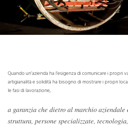
Quando un’azienda ha l’esigenza di comunicare i propri valor
artigianalità e solidità ha bisogno di mostrare i propri locali
le fasi di lavorazione,
a garanzia che dietro al marchio aziendale 
struttura, persone specializzate, tecnologia,