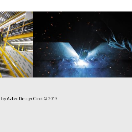
by
Aztec Design Clinik
© 2019