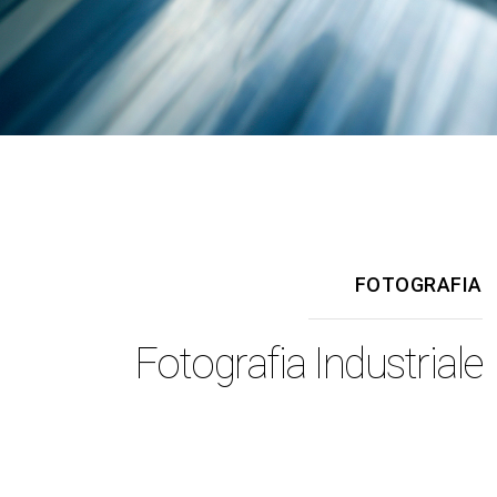
FOTOGRAFIA
Fotografia Industriale