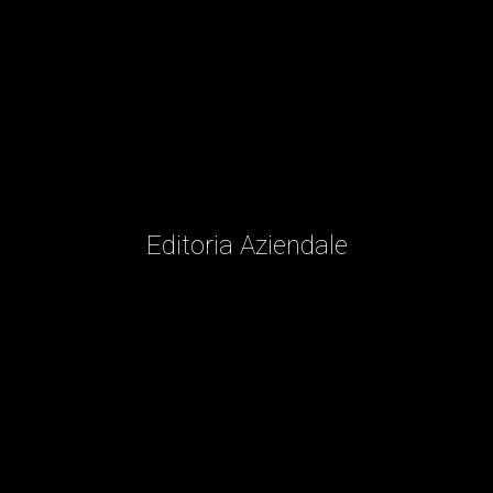
Editoria Aziendale