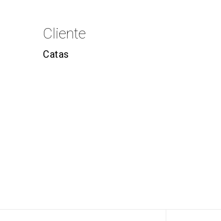
Cliente
Catas