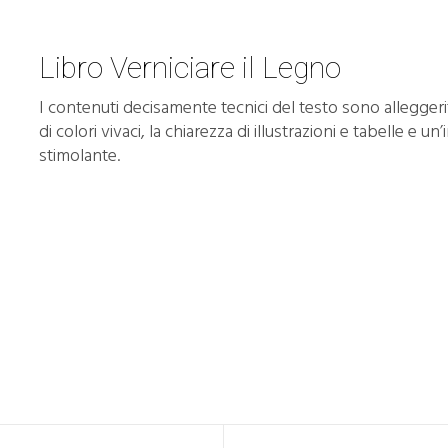
Libro Verniciare il Legno
I contenuti decisamente tecnici del testo sono alleggerit
di colori vivaci, la chiarezza di illustrazioni e tabelle e 
stimolante.