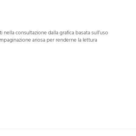
i nella consultazione dalla grafica basata sull’uso
un’impaginazione ariosa per renderne la lettura