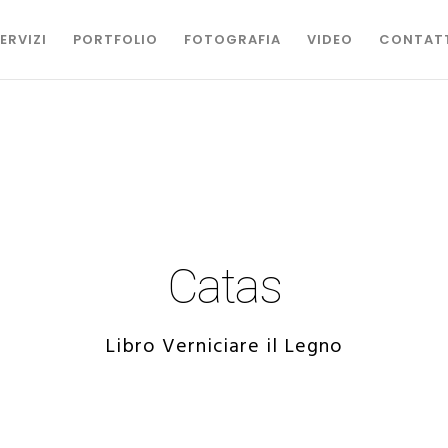
ERVIZI
PORTFOLIO
FOTOGRAFIA
VIDEO
CONTAT
Catas
Libro Verniciare il Legno