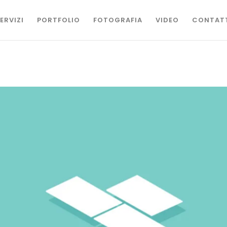
ERVIZI
PORTFOLIO
FOTOGRAFIA
VIDEO
CONTAT