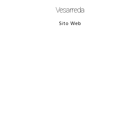
Vesarreda
Sito Web