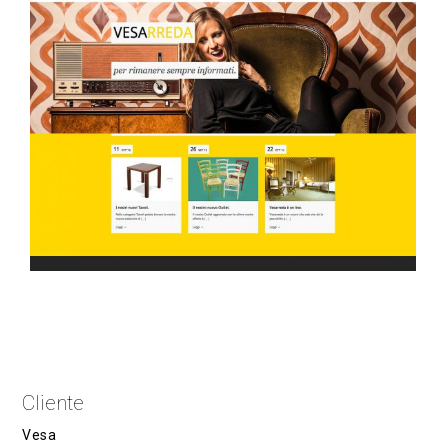
Cliente
Vesa