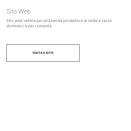
Sito Web
Sito web vetrina per un’azienda produttrice di sedie e tavoli
domestici e per comunità.
VISITA IL SITO