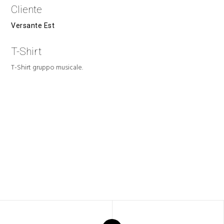
Cliente
Versante Est
T-Shirt
T-Shirt gruppo musicale.