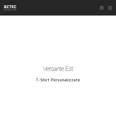
Versante Est
T-Shirt Personalizzate