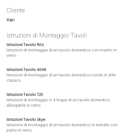
Cliente
Vari
Istruzioni di Montaggio Tavoli
Istruzioni Tavolo Ritz
Istruzioni di montaggio di un tavolo domestico con inserto in
vetro.
Istruzioni Tavolo 4046
Istruzioni di montaggio di un tavolo domestico tondo in stile
classico.
Istruzioni Tavolo T25
Istruzioni di montaggio in 4 lingue di un tavolo domestico
allungabile in vetro.
Istruzioni Tavolo Skye
Istruzioni di montaggio di un tavolo domestico in metallo con
piano in vetro.