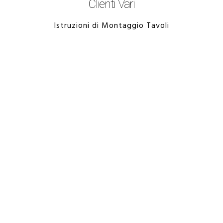
Clienti Vari
Istruzioni di Montaggio Tavoli