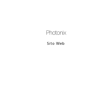
Photonix
Sito Web