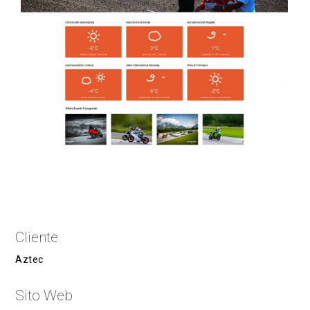
Cliente
Aztec
Sito Web