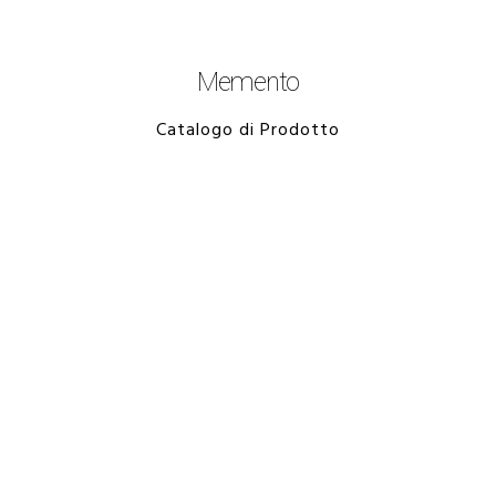
Memento
Catalogo di Prodotto