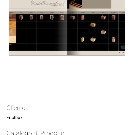
Cliente
Friulbox
Catalogo di Prodotto