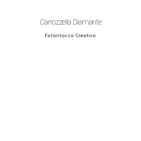
Carrozzella Diamante
Fotoritocco Creativo