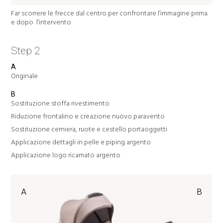
Far scorrere le frecce dal centro per confrontare l’immagine prima
e dopo l’intervento
Step 2
A
Originale
B
Sostituzione stoffa rivestimento
Riduzione frontalino e creazione nuovo paravento
Sostituzione cerniera, ruote e cestello portaoggetti
Applicazione dettagli in pelle e piping argento
Applicazione logo ricamato argento
A
B