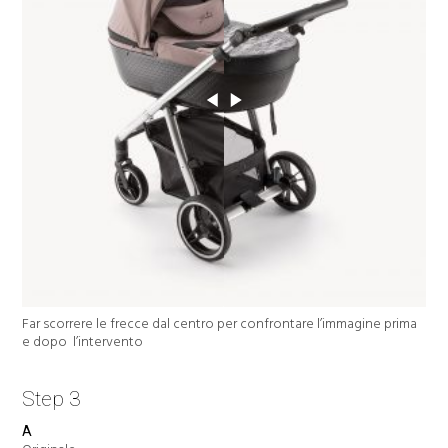
Far scorrere le frecce dal centro per confrontare l’immagine prima
e dopo l’intervento
Step 3
A