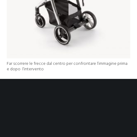
Far scorrere le frecce dal centro per confrontare l’immagine prima
e dopo l’intervento