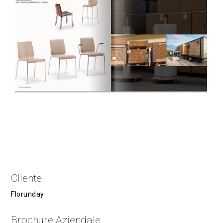
Cliente
Florunday
Brochure Aziendale