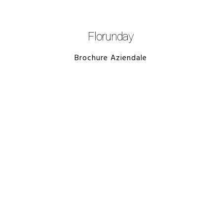
Florunday
Brochure Aziendale