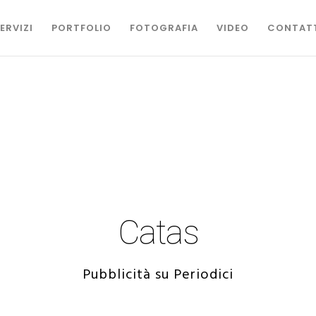
ERVIZI
PORTFOLIO
FOTOGRAFIA
VIDEO
CONTAT
Catas
Pubblicità su Periodici