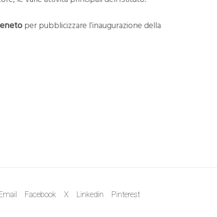
eneto
per pubblicizzare l’inaugurazione della
Email
Facebook
X
Linkedin
Pinterest