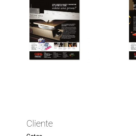
Cliente