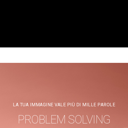
LA TUA IMMAGINE VALE PIÙ DI MILLE PAROLE
PROBLEM SOLVING