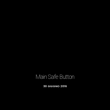
Main Safe Button
30 GIUGNO 2016