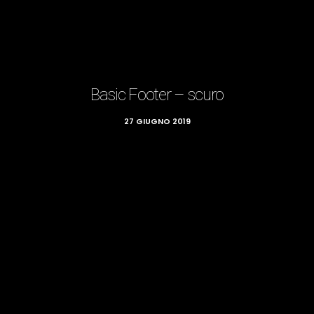
Basic Footer – scuro
27 GIUGNO 2019